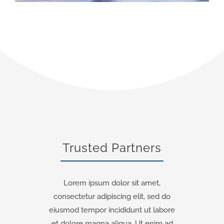
Trusted Partners
Lorem ipsum dolor sit amet,
consectetur adipiscing elit, sed do
eiusmod tempor incididunt ut labore
et dolore magna aliqua. Ut enim ad