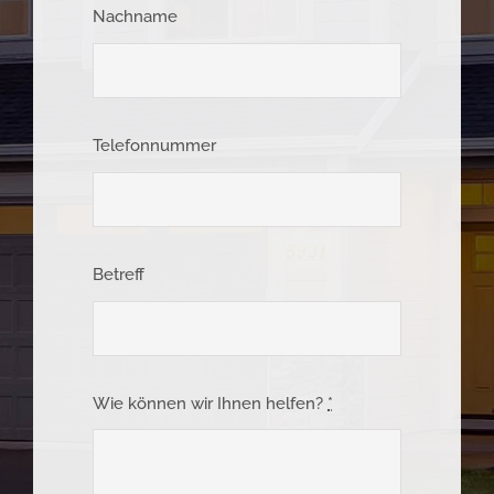
Nachname
Telefonnummer
Betreff
Wie können wir Ihnen helfen?
*