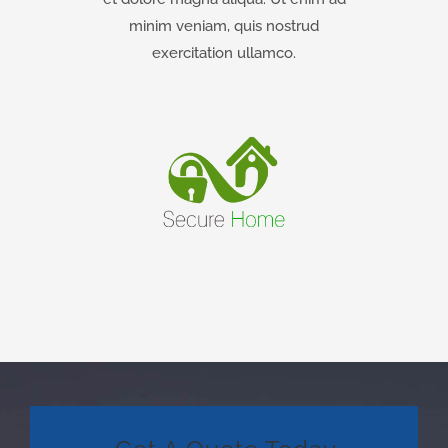
minim veniam, quis nostrud
exercitation ullamco.