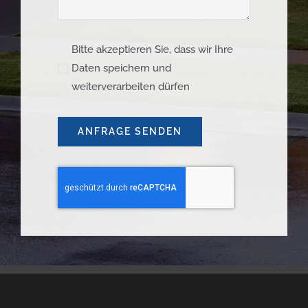
Bitte akzeptieren Sie, dass wir Ihre
Daten speichern und
weiterverarbeiten dürfen
ANFRAGE SENDEN