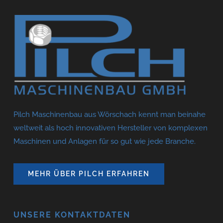
Pilch Maschinenbau aus Wörschach kennt man beinahe
weltweit als hoch innovativen Hersteller von komplexen
Maschinen und Anlagen für so gut wie jede Branche.
MEHR ÜBER PILCH ERFAHREN
UNSERE KONTAKTDATEN