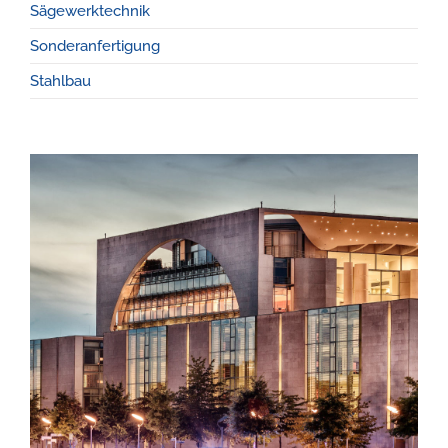
Sägewerktechnik
Sonderanfertigung
Stahlbau